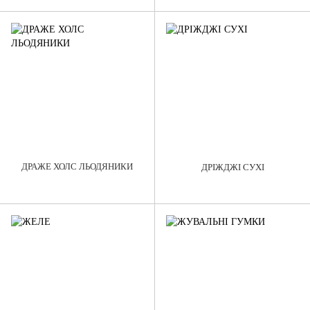
ДРАЖЕ ХОЛС ЛЬОДЯНИКИ
ДРІЖДЖІ СУХІ