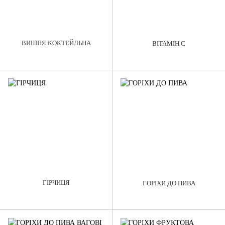
ВИШНЯ КОКТЕЙЛЬНА
ВІТАМІН С
ГІРЧИЦЯ
ГОРІХИ ДО ПИВА