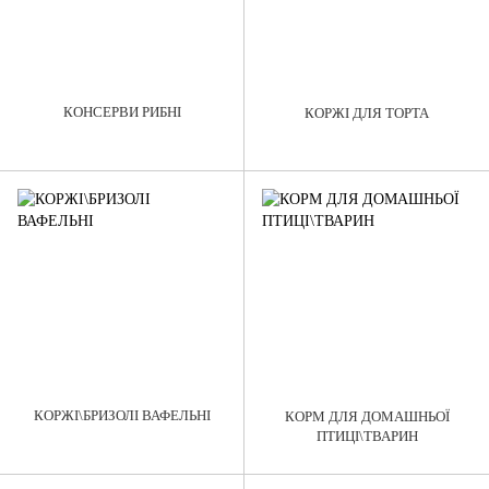
КОНСЕРВИ РИБНІ
КОРЖІ ДЛЯ ТОРТА
КОРЖІ\БРИЗОЛІ ВАФЕЛЬНІ
КОРМ ДЛЯ ДОМАШНЬОЇ
ПТИЦІ\ТВАРИН