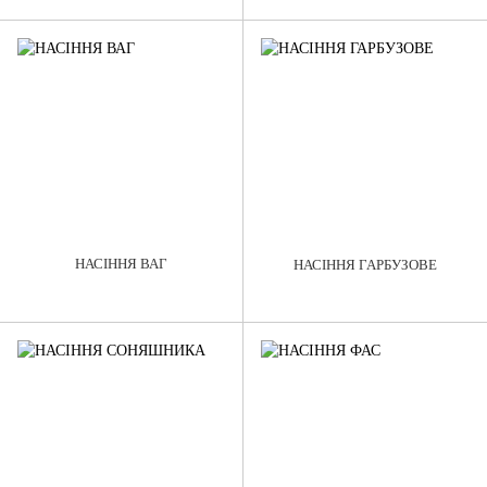
НАСІННЯ ВАГ
НАСІННЯ ГАРБУЗОВЕ