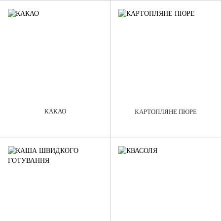
КАКАО
КАРТОПЛЯНЕ ПЮРЕ