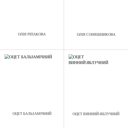
ОЛІЯ РІПАКОВА
ОЛІЯ СОНЯШНИКОВА
ОЦЕТ БАЛЬЗАМІЧНИЙ
ОЦЕТ ВИННИЙ\ЯБЛУЧНИЙ