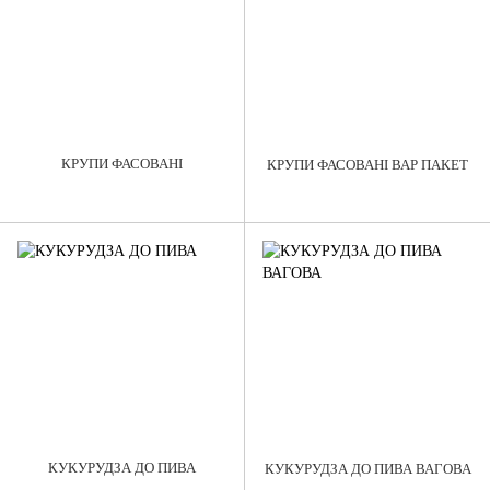
КРУПИ ФАСОВАНІ
КРУПИ ФАСОВАНІ ВАР ПАКЕТ
КУКУРУДЗА ДО ПИВА
КУКУРУДЗА ДО ПИВА ВАГОВА