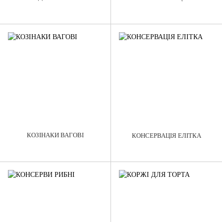
КОЗІНАКИ ВАГОВІ
КОНСЕРВАЦІЯ ЕЛІТКА