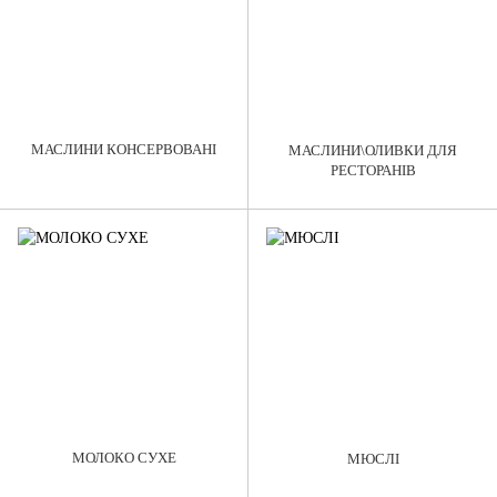
МАСЛИНИ КОНСЕРВОВАНІ
МАСЛИНИ\ОЛИВКИ ДЛЯ
РЕСТОРАНІВ
МОЛОКО СУХЕ
МЮСЛІ