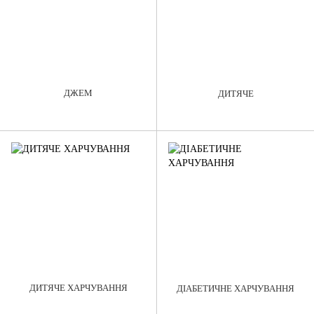
ДЖЕМ
ДИТЯЧЕ
ДИТЯЧЕ ХАРЧУВАННЯ
ДІАБЕТИЧНЕ ХАРЧУВАННЯ