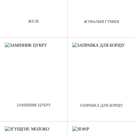
ЖЕЛЕ
ЖУВАЛЬНІ ГУМКИ
ЗАМІННИК ЦУКРУ
ЗАПРАВКА ДЛЯ БОРЩУ