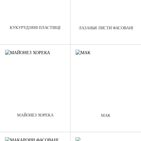
КУКУРУДЗЯНІ ПЛАСТІВЦІ
ЛАЗАНЬЯ ЛИСТИ ФАСОВАНІ
МАЙОНЕЗ ХОРЕКА
МАК