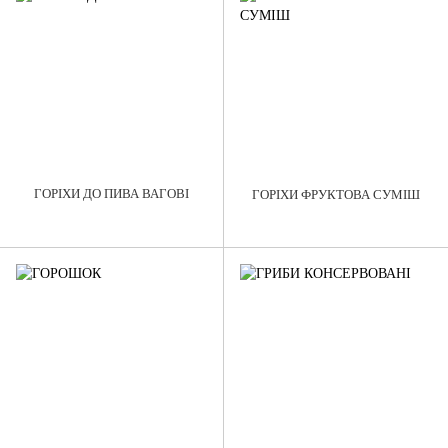
ГОРІХИ ДО ПИВА ВАГОВІ
ГОРІХИ ФРУКТОВА СУМІШ