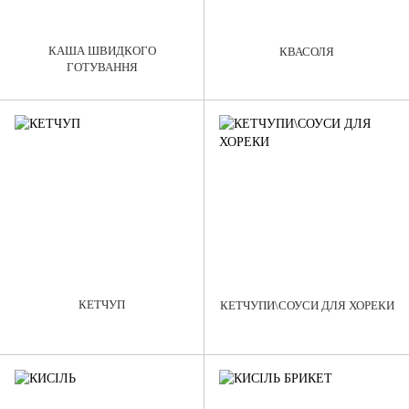
КАША ШВИДКОГО
КВАСОЛЯ
ГОТУВАННЯ
КЕТЧУП
КЕТЧУПИ\СОУСИ ДЛЯ ХОРЕКИ