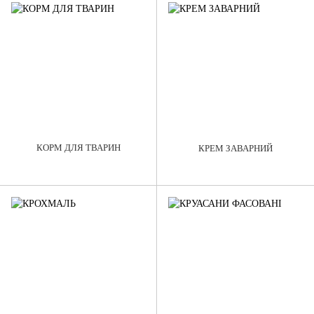
КОРМ ДЛЯ ТВАРИН
КРЕМ ЗАВАРНИЙ