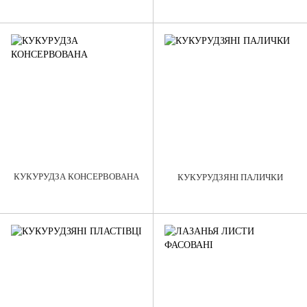
КУКУРУДЗА КОНСЕРВОВАНА
КУКУРУДЗЯНІ ПАЛИЧКИ