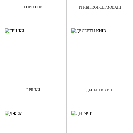
ГОРОШОК
ГРИБИ КОНСЕРВОВАНІ
ГРІНКИ
ДЕСЕРТИ КИЇВ