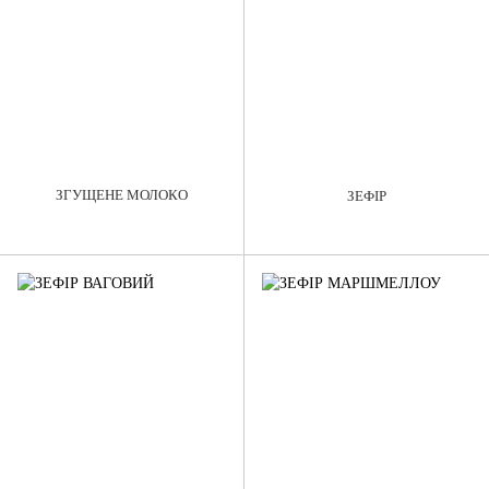
ЗГУЩЕНЕ МОЛОКО
ЗЕФІР