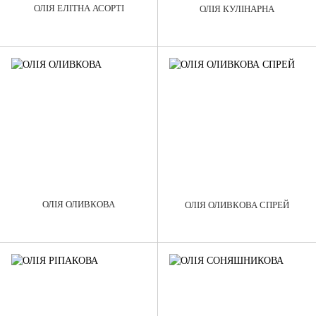
ОЛІЯ ЕЛІТНА АСОРТІ
ОЛІЯ КУЛІНАРНА
ОЛІЯ ОЛИВКОВА
ОЛІЯ ОЛИВКОВА СПРЕЙ