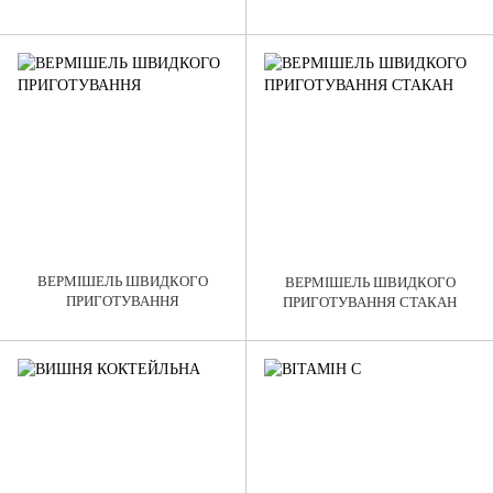
ВЕРМІШЕЛЬ ШВИДКОГО
ВЕРМІШЕЛЬ ШВИДКОГО
ПРИГОТУВАННЯ
ПРИГОТУВАННЯ СТАКАН