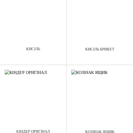
КИСІЛЬ
КИСІЛЬ БРИКЕТ
КІНДЕР ОРИГІНАЛ
КОЗІНАК ЯЩИК