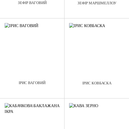
ЗЕФІР ВАГОВИЙ
ЗЕФІР МАРШМЕЛЛОУ
ІРИС ВАГОВИЙ
ІРИС КОВБАСКА