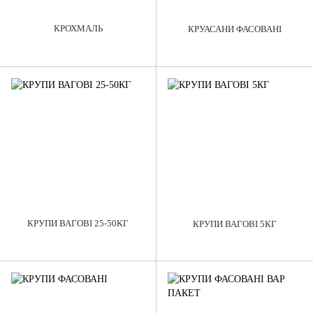
КРОХМАЛЬ
КРУАСАНИ ФАСОВАНІ
КРУПИ ВАГОВІ 25-50КГ
КРУПИ ВАГОВІ 5КГ