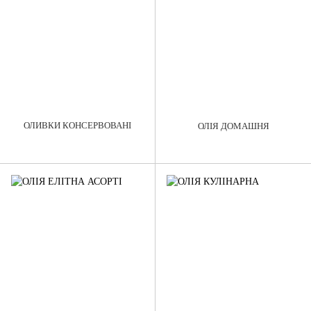
ОЛИВКИ КОНСЕРВОВАНІ
ОЛІЯ ДОМАШНЯ