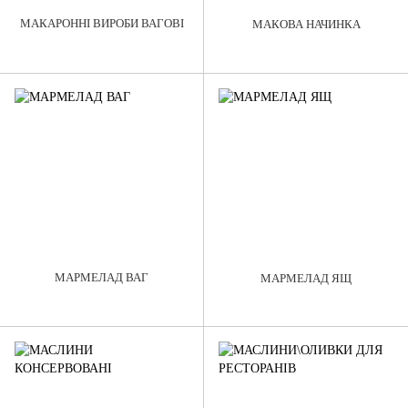
МАКАРОННІ ВИРОБИ ВАГОВI
МАКОВА НАЧИНКА
МАРМЕЛАД ВАГ
МАРМЕЛАД ЯЩ