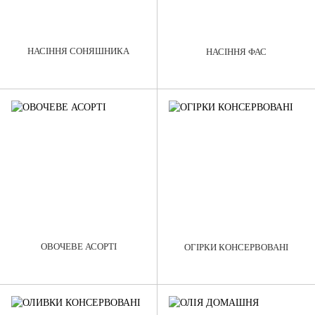
НАСІННЯ СОНЯШНИКА
НАСІННЯ ФАС
ОВОЧЕВЕ АСОРТІ
ОГIРКИ КОНСЕРВОВАНІ