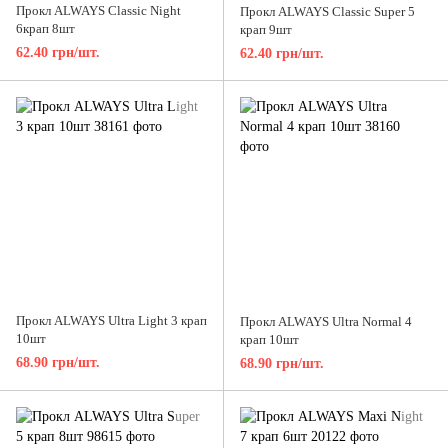
Прокл ALWAYS Classic Night
Прокл ALWAYS Classic Super 5
6крап 8шт
крап 9шт
62.40 грн/шт.
62.40 грн/шт.
Прокл ALWAYS Ultra Light 3 крап
Прокл ALWAYS Ultra Normal 4
10шт
крап 10шт
68.90 грн/шт.
68.90 грн/шт.