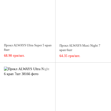
Прокл ALWAYS Ultra Super 5 крап
Прокл ALWAYS Maxi Night 7
8шт
крап 6шт
68.90 грн/шт.
64.35 грн/шт.