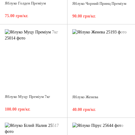
Яблуко Голден Преміум
Яблуко Чорний Принц Преміум
75.00 грн/кг.
90.00 грн/кг.
Яблуко Муцу Преміум 7кг
Яблуко Женева
100.00 грн/кг.
40.00 грн/кг.