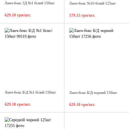
Ланч-бокс 3Д №1 білий 150шт
Ланч-бокс №10 білий 125шт
629.10 грн/шт.
579.15 грн/шт.
Ланч-бокс Б\Д №1 білий 150шт
Ланч-бокс Б/Д чорний 150шт
629.10 грн/шт.
629.10 грн/шт.