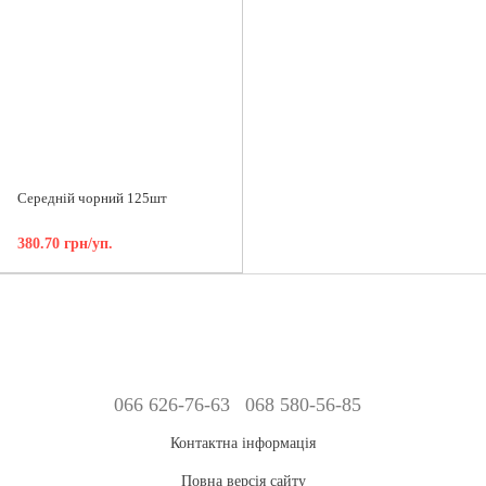
Середній чорний 125шт
380.70 грн/уп.
066 626-76-63
068 580-56-85
Контактна інформація
Повна версія сайту