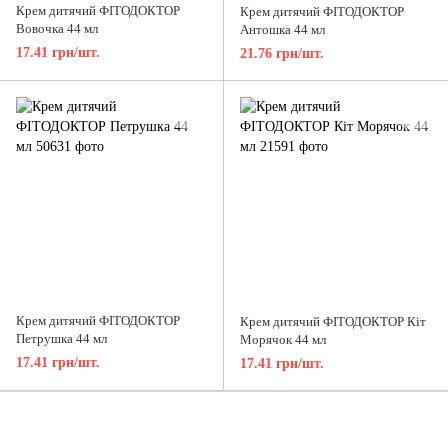
Крем дитячий ФІТОДОКТОР
Крем дитячий ФІТОДОКТОР
Вовочка 44 мл
Антошка 44 мл
17.41 грн/шт.
21.76 грн/шт.
Крем дитячий ФІТОДОКТОР
Крем дитячий ФІТОДОКТОР Кіт
Петрушка 44 мл
Морячок 44 мл
17.41 грн/шт.
17.41 грн/шт.