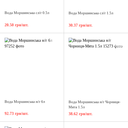
Вода Моршинська сл/г 0.5л
Вода Моршинська сл/г 1.5л
20.50 грн/шт.
30.37 грн/шт.
Вода Моршинська н/г 6л
Вода Моршинська н/г Чорниця-
Мята 1.5л
92.73 грн/шт.
38.62 грн/шт.