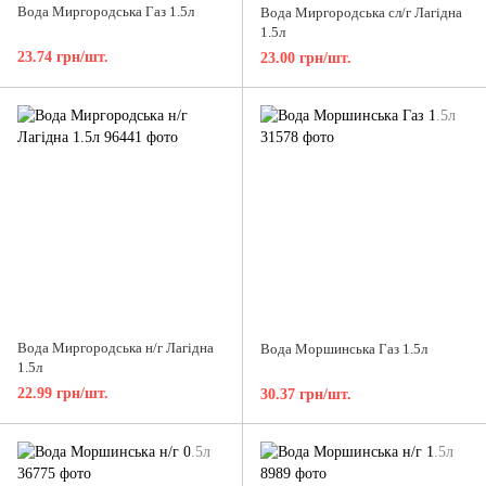
Вода Миргородська Газ 1.5л
Вода Миргородська сл/г Лагідна
1.5л
23.74 грн/шт.
23.00 грн/шт.
Вода Миргородська н/г Лагідна
Вода Моршинська Газ 1.5л
1.5л
22.99 грн/шт.
30.37 грн/шт.