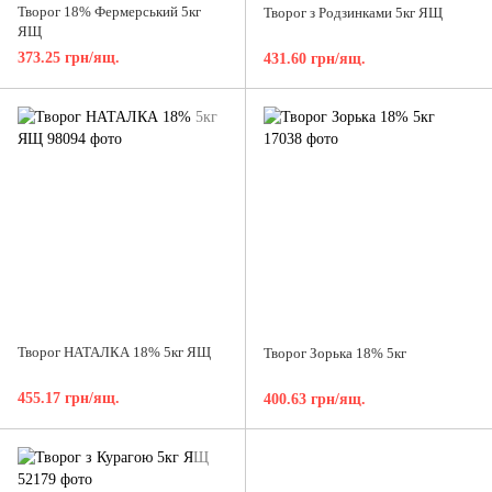
Творог 18% Фермерський 5кг
Творог з Родзинками 5кг ЯЩ
ЯЩ
373.25 грн/ящ.
431.60 грн/ящ.
Творог НАТАЛКА 18% 5кг ЯЩ
Творог Зорька 18% 5кг
455.17 грн/ящ.
400.63 грн/ящ.