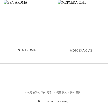
SPA-AROMA
МОРСЬКА СІЛЬ
066 626-76-63
068 580-56-85
Контактна інформація