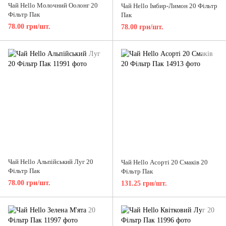
Чай Hello Молочний Оолонг 20
Чай Hello Імбир-Лимон 20 Фільтр
Фільтр Пак
Пак
78.00 грн/шт.
78.00 грн/шт.
Чай Hello Альпійський Луг 20
Чай Hello Асорті 20 Смаків 20
Фільтр Пак
Фільтр Пак
78.00 грн/шт.
131.25 грн/шт.