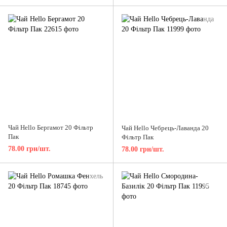
Чай Hello Бергамот 20 Фільтр
Чай Hello Чебрець-Лаванда 20
Пак
Фільтр Пак
78.00 грн/шт.
78.00 грн/шт.