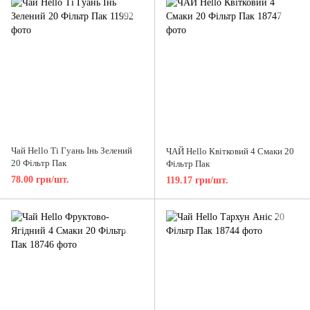
Чай Hello Ті Гуань Інь Зелений
ЧАЙ Hello Квітковий 4 Смаки 20
20 Фільтр Пак
Фільтр Пак
78.00 грн/шт.
119.17 грн/шт.