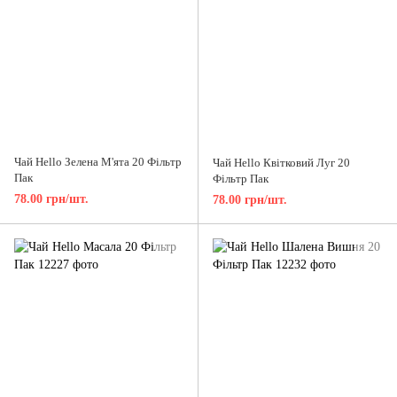
Чай Hello Зелена М'ята 20 Фільтр
Чай Hello Квітковий Луг 20
Пак
Фільтр Пак
78.00 грн/шт.
78.00 грн/шт.