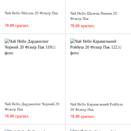
Чай Hello Масала 20 Фільтр Пак
Чай Hello Шалена Вишня 20
Фільтр Пак
78.00 грн/шт.
78.00 грн/шт.
Чай Hello Дарджилінг Чорний 20
Чай Hello Карамельний Ройбуш
Фільтр Пак
20 Фільтр Пак
78.00 грн/шт.
78.00 грн/шт.