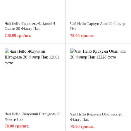
Чай Hello Фруктово-Ягідний 4
Чай Hello Тархун Аніс 20 Фільтр
Смаки 20 Фільтр Пак
Пак
130.00 грн/шт.
78.00 грн/шт.
Чай Hello Яблучний Штрудель 20
Чай Hello Куркума Обліпиха 20
Фільтр Пак
Фільтр Пак
78.00 грн/шт.
78.00 грн/шт.