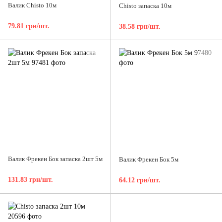
Валик Chisto 10м
Chisto запаска 10м
79.81 грн/шт.
38.58 грн/шт.
Валик Фрекен Бок запаска 2шт 5м
Валик Фрекен Бок 5м
131.83 грн/шт.
64.12 грн/шт.