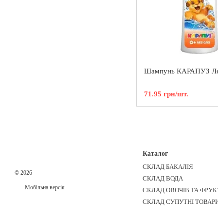
Шампунь КАРАПУЗ Ле
71.95 грн/шт.
Каталог
СКЛАД БАКАЛІЯ
© 2026
СКЛАД ВОДА
Мобільна версія
СКЛАД ОВОЧІВ ТА ФРУК
СКЛАД СУПУТНІ ТОВАР