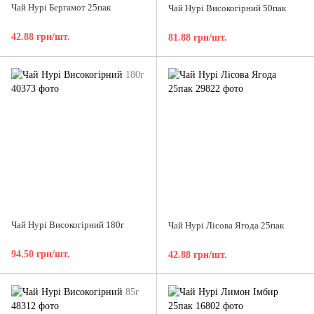
Чай Нурі Бергамот 25пак
Чай Нурі Високогірний 50пак
42.88 грн/шт.
81.88 грн/шт.
Чай Нурі Високогірний 180г
Чай Нурі Лісова Ягода 25пак
94.50 грн/шт.
42.88 грн/шт.