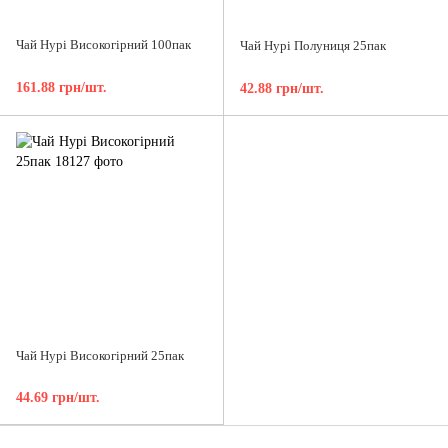
Чай Нурі Високогірний 100пак
Чай Нурі Полуниця 25пак
161.88 грн/шт.
42.88 грн/шт.
Чай Нурі Високогірний 25пак
44.69 грн/шт.