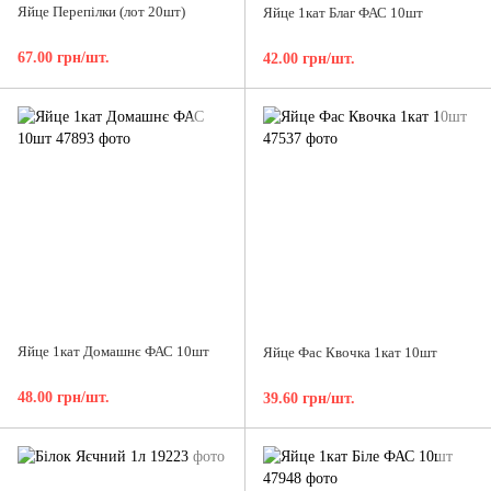
Яйце Перепiлки (лот 20шт)
Яйце 1кат Благ ФАС 10шт
67.00 грн/шт.
42.00 грн/шт.
Яйце 1кат Домашнє ФАС 10шт
Яйце Фас Квочка 1кат 10шт
48.00 грн/шт.
39.60 грн/шт.