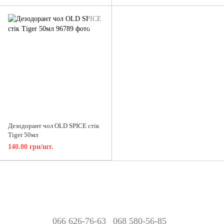
Дезодорант чол OLD SPICE стік
Tiger 50мл
140.00 грн/шт.
066 626-76-63
068 580-56-85