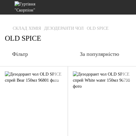
gtag('js', new Date()); gtag('config', 'G-RFXCKGNRF7');
СКЛАД ХІМІЯ
ДЕЗОДЕРАНТИ ЧОЛ
OLD SPICE
OLD SPICE
Фільтр
За популярністю