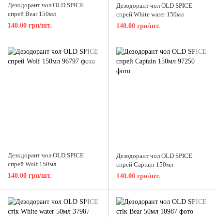
Дезодорант чол OLD SPICE
Дезодорант чол OLD SPICE
спрей Bear 150мл
спрей White water 150мл
140.00 грн/шт.
140.00 грн/шт.
Дезодорант чол OLD SPICE
Дезодорант чол OLD SPICE
спрей Wolf 150мл
спрей Сaptain 150мл
140.00 грн/шт.
140.00 грн/шт.