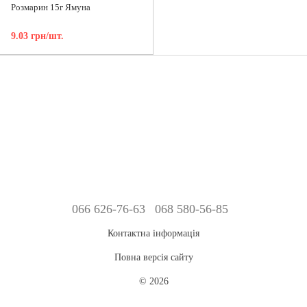
Розмарин 15г Ямуна
9.03 грн/шт.
066 626-76-63
068 580-56-85
Контактна інформація
Повна версія сайту
© 2026