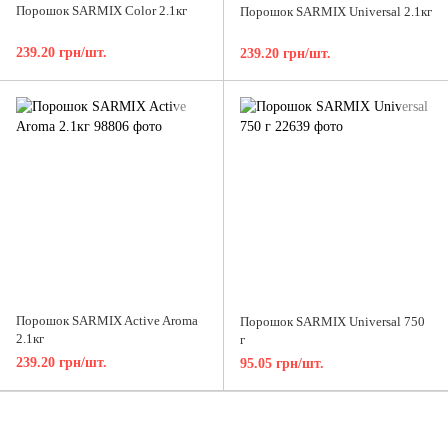
Порошок SARMIX Color 2.1кг
Порошок SARMIX Universal 2.1кг
239.20 грн/шт.
239.20 грн/шт.
Порошок SARMIX Active Aroma
Порошок SARMIX Universal 750
2.1кг
г
239.20 грн/шт.
95.05 грн/шт.