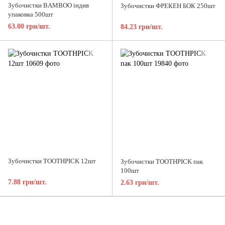
Зубочистки BAMBOO індив
Зубочистки ФРЕКЕН БОК 250шт
упаковка 500шт
63.00 грн/шт.
84.23 грн/шт.
Зубочистки TOOTHPICK 12шт
Зубочистки TOOTHPICK пак
100шт
7.88 грн/шт.
2.63 грн/шт.