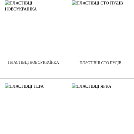
ПЛАСТІВЦІ НОВОУКРАЇНКА
ПЛАСТІВЦІ СТО ПУДІВ