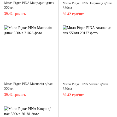
Мило Рідке PINA Мандарин д/пак
Мило Рідке PINA Полуниця д/пак
550мл
550мл
39.42 грн/шт.
39.42 грн/шт.
Мило Рідке PINA Магнолія д/пак
Мило Рідке PINA Ананас д/пак
550мл
550мл
39.42 грн/шт.
39.42 грн/шт.