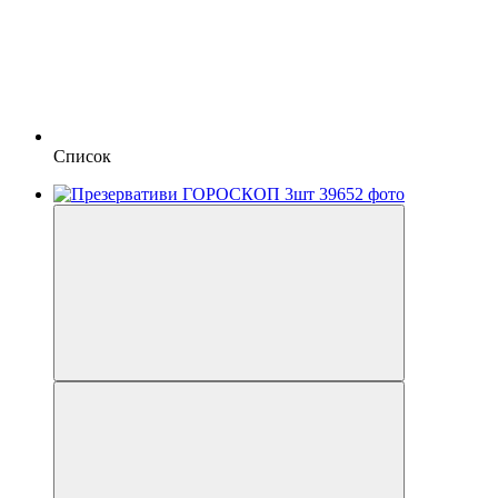
Список