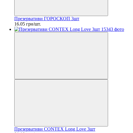
Презервативи ГОРОСКОП 3шт
16.05 грн/шт.
Презервативи CONTEX Long Love 3шт