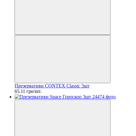
Презервативи CONTEX Classic 3шт
65.11 грн/шт.