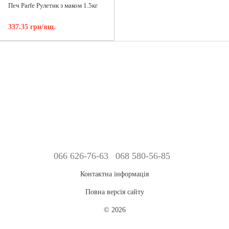
Печ Parfe Рулетик з маком 1.5кг
337.35 грн/ящ.
066 626-76-63
068 580-56-85
Контактна інформація
Повна версія сайту
© 2026