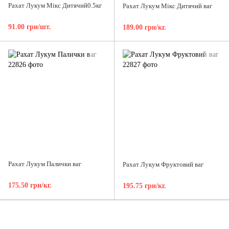
Рахат Лукум Мікс Дитячий0.5кг
Рахат Лукум Мікс Дитячий ваг
91.00 грн/шт.
189.00 грн/кг.
Рахат Лукум Палички ваг
Рахат Лукум Фруктовий ваг
175.50 грн/кг.
195.75 грн/кг.