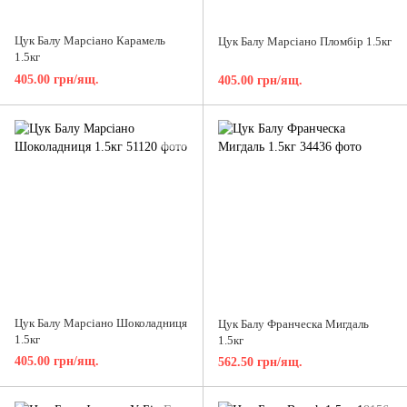
Цук Балу Марсіано Карамель
Цук Балу Марсіано Пломбір 1.5кг
1.5кг
405.00 грн/ящ.
405.00 грн/ящ.
Цук Балу Марсіано Шоколадниця
Цук Балу Франческа Мигдаль
1.5кг
1.5кг
405.00 грн/ящ.
562.50 грн/ящ.