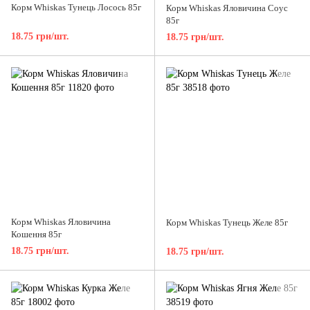
Корм Whiskas Тунець Лосось 85г
Корм Whiskas Яловичина Соус
85г
18.75 грн/шт.
18.75 грн/шт.
Корм Whiskas Яловичина
Корм Whiskas Тунець Желе 85г
Кошення 85г
18.75 грн/шт.
18.75 грн/шт.